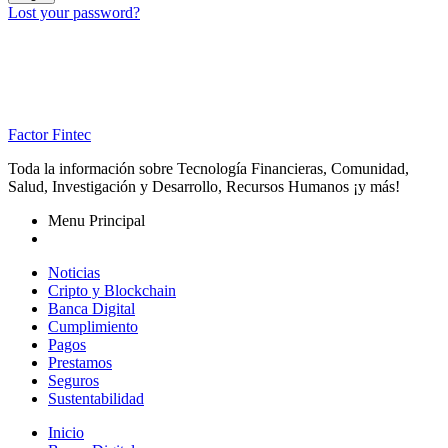
Lost your password?
Factor Fintec
Toda la información sobre Tecnología Financieras, Comunidad,
Salud, Investigación y Desarrollo, Recursos Humanos ¡y más!
Menu Principal
Noticias
Cripto y Blockchain
Banca Digital
Cumplimiento
Pagos
Prestamos
Seguros
Sustentabilidad
Inicio