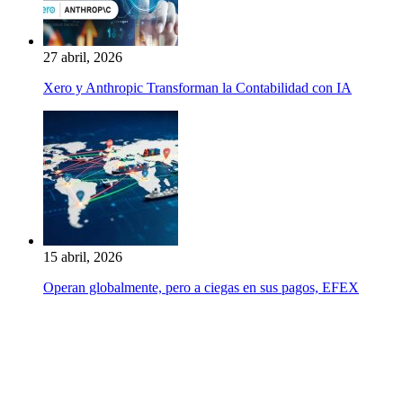
27 abril, 2026
Xero y Anthropic Transforman la Contabilidad con IA
15 abril, 2026
Operan globalmente, pero a ciegas en sus pagos, EFEX