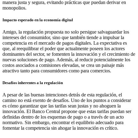
manera justa y segura, evitando prácticas que puedan derivar en
monopolios.
Impacto esperado en la economía digital
Amigo, la regulación propuesta no solo persigue salvaguardar los
intereses del consumidor, sino que también tiende a impulsar la
competencia en el mercado de pagos digitales. La expectativa es
que, al reequilibrar el poder que actualmente poseen los actores
dominantes del sector, se fomenten la innovación y el crecimiento de
nuevas soluciones de pago. Además, al reducir potencialmente los
costos asociados a comisiones elevadas, se crea un paisaje más
atractivo tanto para consumidores como para comercios.
Desafíos inherentes a la regulación
A pesar de las buenas intenciones detrás de esta regulación, el
camino no está exento de desafíos. Uno de los puntos a considerar
es cómo garantizar que las tarifas sean justas y no ahoguen la
innovación. El Banco Central propone que estas tarifas puedan ser
definidas dentro de los esquemas de pago o a través de un acto
normativo. Sin embargo, encontrar el equilibrio adecuado para
fomentar la competencia sin ahogar la innovación es crítico.