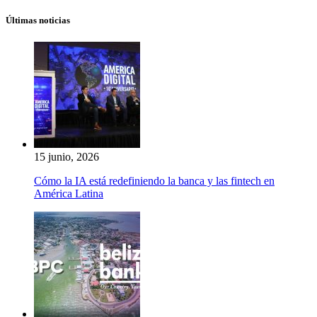
Últimas noticias
15 junio, 2026
Cómo la IA está redefiniendo la banca y las fintech en
América Latina