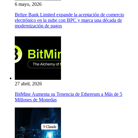
6 mayo, 2026
Belize Bank Limited expande la aceptación de comercio
electrónico en la nube con BPC y marca una década de
modernización de pagos
27 abril, 2026
BitMine Aumenta su Tenencia de Ethereum a Más de 5
Millones de Monedas