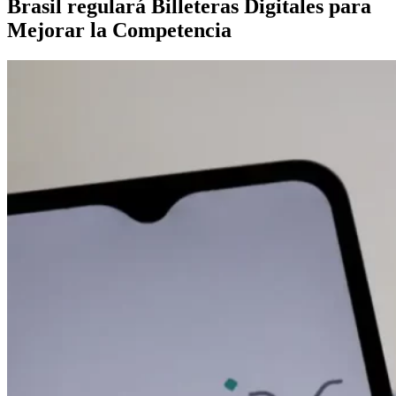
Brasil regulará Billeteras Digitales para
Mejorar la Competencia