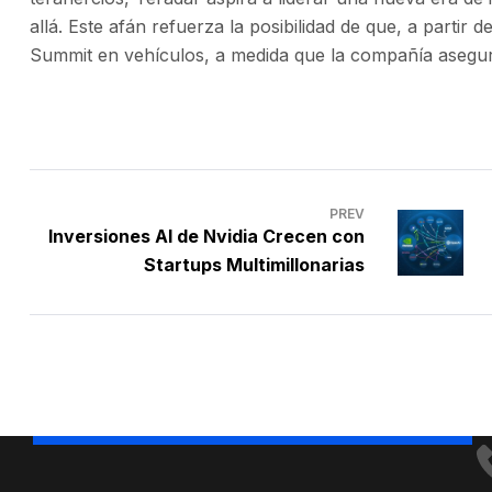
allá. Este afán refuerza la posibilidad de que, a parti
Summit en vehículos, a medida que la compañía asegur
PREV
Inversiones AI de Nvidia Crecen con
Startups Multimillonarias