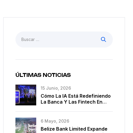
ÚLTIMAS NOTICIAS
15 Junio, 2026
Cómo La IA Está Redefiniendo
La Banca Y Las Fintech En
América Latina
6 Mayo, 2026
Belize Bank Limited Expande