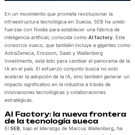
En un movimiento que promete revolucionar la
infraestructura tecnológica en Suecia, SEB ha unido
fuerzas con Nvidia para establecer una fábrica de
inteligencia artificial, conocida como
AI factory
. Este
consorcio sueco, que también incluye a gigantes como
AstraZeneca, Ericsson, Saab y Wallenberg
Investments, está listo para cambiar el panorama de la
IA en el país. El esfuerzo conjunto busca no solo
acelerar la adopción de la IA, sino también generar un
impacto significativo en la industria a través de
innovaciones tecnológicas y colaboraciones
estratégicas.
AI Factory: la nueva frontera
de la tecnología sueca
El
SEB
, bajo el liderazgo de Marcus Wallenberg, ha