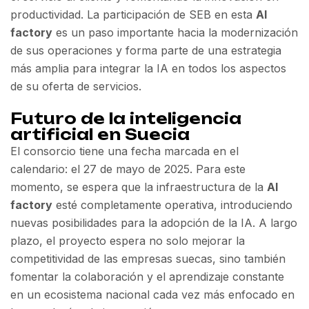
productividad. La participación de SEB en esta
AI
factory
es un paso importante hacia la modernización
de sus operaciones y forma parte de una estrategia
más amplia para integrar la IA en todos los aspectos
de su oferta de servicios.
Futuro de la inteligencia
artificial en Suecia
El consorcio tiene una fecha marcada en el
calendario: el 27 de mayo de 2025. Para este
momento, se espera que la infraestructura de la
AI
factory
esté completamente operativa, introduciendo
nuevas posibilidades para la adopción de la IA. A largo
plazo, el proyecto espera no solo mejorar la
competitividad de las empresas suecas, sino también
fomentar la colaboración y el aprendizaje constante
en un ecosistema nacional cada vez más enfocado en