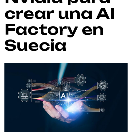
crear una AI
Factory en
Suecia