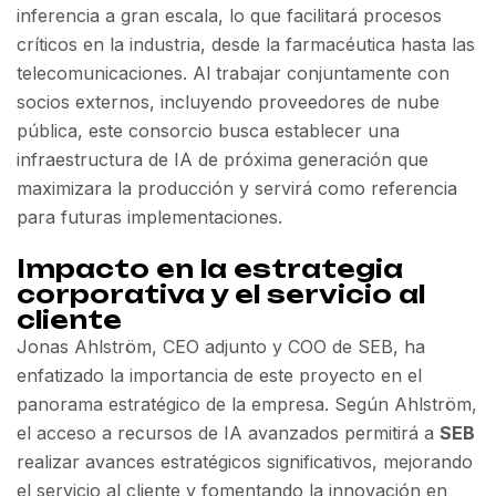
inferencia a gran escala, lo que facilitará procesos
críticos en la industria, desde la farmacéutica hasta las
telecomunicaciones. Al trabajar conjuntamente con
socios externos, incluyendo proveedores de nube
pública, este consorcio busca establecer una
infraestructura de IA de próxima generación que
maximizara la producción y servirá como referencia
para futuras implementaciones.
Impacto en la estrategia
corporativa y el servicio al
cliente
Jonas Ahlström, CEO adjunto y COO de SEB, ha
enfatizado la importancia de este proyecto en el
panorama estratégico de la empresa. Según Ahlström,
el acceso a recursos de IA avanzados permitirá a
SEB
realizar avances estratégicos significativos, mejorando
el servicio al cliente y fomentando la innovación en