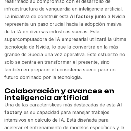
reafirmado su compromiso con el desarrollo de
infraestructura de vanguardia en inteligencia artificial.
La iniciativa de construir esta
AI factory
junto a Nvidia
representa un paso crucial hacia la adopción masiva
de la IA en diversas industrias suecas. Esta
supercomputadora de IA empresarial utilizará la última
tecnología de Nvidia, lo que la convertirá en la más
grande de Suecia una vez operativa. Este esfuerzo no
solo se centra en transformar el presente, sino
también en preparar el ecosistema sueco para un
futuro dominado por la tecnología.
Colaboración y avances en
inteligencia artificial
Una de las características más destacadas de esta
AI
factory
es su capacidad para manejar trabajos
intensivos en cálculo de IA. Está diseñada para
acelerar el entrenamiento de modelos específicos y la