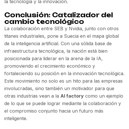
la tecnología y la innovación.
Conclusión: Catalizador del
cambio tecnológico
La colaboración entre SEB y Nvidia, junto con otros
titanes industriales, pone a Suecia en el mapa global
de la inteligencia artificial. Con una sólida base de
infraestructura tecnológica, la nación está bien
posicionada para liderar en la arena de la IA,
promoviendo el crecimiento económico y
fortaleciendo su posición en la innovación tecnológica.
Este movimiento no solo es un hito para las empresas
involucradas, sino también un motivador para que
otras industrias vean a la
AI factory
como un ejemplo
de lo que se puede lograr mediante la colaboración y
el compromiso conjunto hacia un futuro más
inteligente.