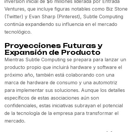
inversión inicial de $6 millones liderada por Entrada
Ventures, que incluye figuras notables como Biz Stone
(Twitter) y Evan Sharp (Pinterest), Subtle Computing
continúa expandiendo su influencia en el mercado
tecnológico.
Proyecciones Futuras y
Expansión de Producto
Mientras Subtle Computing se prepara para lanzar un
producto propio que incluirá hardware y software el
próximo año, también está colaborando con una
marca de hardware de consumo y una automotriz
para implementar sus soluciones. Aunque los detalles
específicos de estas asociaciones aún son
confidenciales, estas iniciativas subrayan el potencial
de la tecnología de la empresa para transformar el
mercado.