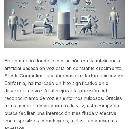
En un mundo donde la interacción con la inteligencia
artificial basada en voz está en constante crecimiento,
Subtle Computing, una innovadora startup ubicada en
California, ha marcado un hito significativo en el
desarrollo de voz AI al mejorar la precisión del
reconocimiento de voz en entornos ruidosos. Gracias
a sus modelos de aislamiento de voz, esta compañía
busca facilitar una interacción más fluida y efectiva
con dispositivos tecnológicos, incluso en ambientes
adversos.