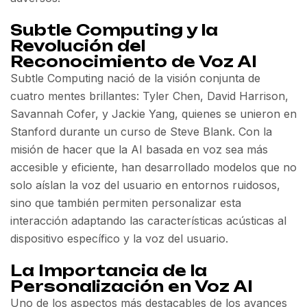
Subtle Computing y la
Revolución del
Reconocimiento de Voz AI
Subtle Computing nació de la visión conjunta de
cuatro mentes brillantes: Tyler Chen, David Harrison,
Savannah Cofer, y Jackie Yang, quienes se unieron en
Stanford durante un curso de Steve Blank. Con la
misión de hacer que la AI basada en voz sea más
accesible y eficiente, han desarrollado modelos que no
solo aíslan la voz del usuario en entornos ruidosos,
sino que también permiten personalizar esta
interacción adaptando las características acústicas al
dispositivo específico y la voz del usuario.
La Importancia de la
Personalización en Voz AI
Uno de los aspectos más destacables de los avances