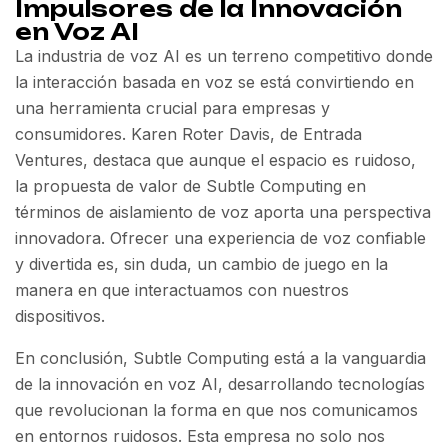
Impulsores de la Innovación
en Voz AI
La industria de voz AI es un terreno competitivo donde
la interacción basada en voz se está convirtiendo en
una herramienta crucial para empresas y
consumidores. Karen Roter Davis, de Entrada
Ventures, destaca que aunque el espacio es ruidoso,
la propuesta de valor de Subtle Computing en
términos de aislamiento de voz aporta una perspectiva
innovadora. Ofrecer una experiencia de voz confiable
y divertida es, sin duda, un cambio de juego en la
manera en que interactuamos con nuestros
dispositivos.
En conclusión, Subtle Computing está a la vanguardia
de la innovación en voz AI, desarrollando tecnologías
que revolucionan la forma en que nos comunicamos
en entornos ruidosos. Esta empresa no solo nos