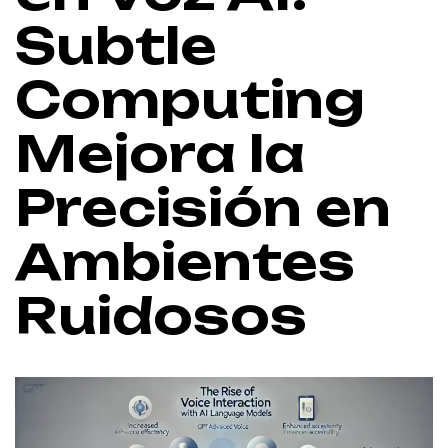
Subtle
Computing
Mejora la
Precisión en
Ambientes
Ruidosos