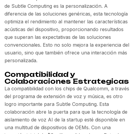
de Subtle Computing es la personalización. A
diferencia de las soluciones genéricas, esta tecnología
optimiza el rendimiento al mantener las características
acústicas del dispositivo, proporcionando resultados
que superan las expectativas de las soluciones
convencionales. Esto no solo mejora la experiencia del
usuario, sino que también ofrece una interacción más
personalizada.
Compatibilidad y
Colaboraciones Estrategicas
La compatibilidad con los chips de Qualcomm, a través
del programa de extensión de voz y música, es otro
logro importante para Subtle Computing. Esta
colaboración abre la puerta para que la tecnología de
aislamiento de voz AI de la startup esté disponible en
una multitud de dispositivos de OEMs. Con una