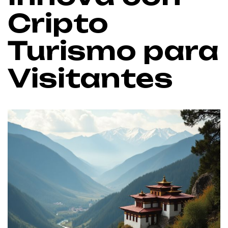
Cripto
Turismo para
Visitantes