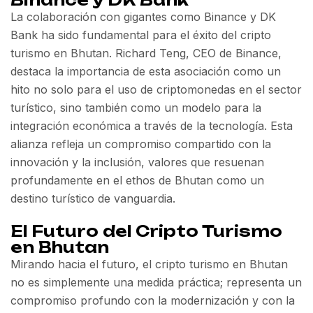
La colaboración con gigantes como Binance y DK
Bank ha sido fundamental para el éxito del cripto
turismo en Bhutan. Richard Teng, CEO de Binance,
destaca la importancia de esta asociación como un
hito no solo para el uso de criptomonedas en el sector
turístico, sino también como un modelo para la
integración económica a través de la tecnología. Esta
alianza refleja un compromiso compartido con la
innovación y la inclusión, valores que resuenan
profundamente en el ethos de Bhutan como un
destino turístico de vanguardia.
El Futuro del Cripto Turismo
en Bhutan
Mirando hacia el futuro, el cripto turismo en Bhutan
no es simplemente una medida práctica; representa un
compromiso profundo con la modernización y con la