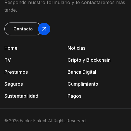
Responde
nuestro
formulario
y
te contactaremos más
tarde
.
Contacto
Home
Noticias
TV
Cripto y Blockchain
Prestamos
Banca Digital
Seguros
Cumplimiento
Sustentabilidad
Pagos
© 2025 Factor Fintect. All Rights Reserved