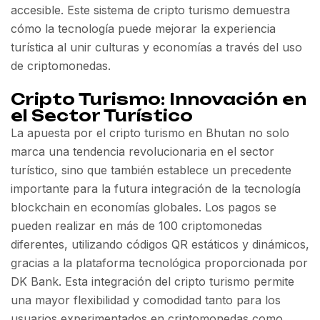
accesible. Este sistema de cripto turismo demuestra
cómo la tecnología puede mejorar la experiencia
turística al unir culturas y economías a través del uso
de criptomonedas.
Cripto Turismo: Innovación en
el Sector Turístico
La apuesta por el cripto turismo en Bhutan no solo
marca una tendencia revolucionaria en el sector
turístico, sino que también establece un precedente
importante para la futura integración de la tecnología
blockchain en economías globales. Los pagos se
pueden realizar en más de 100 criptomonedas
diferentes, utilizando códigos QR estáticos y dinámicos,
gracias a la plataforma tecnológica proporcionada por
DK Bank. Esta integración del cripto turismo permite
una mayor flexibilidad y comodidad tanto para los
usuarios experimentados en criptomonedas como