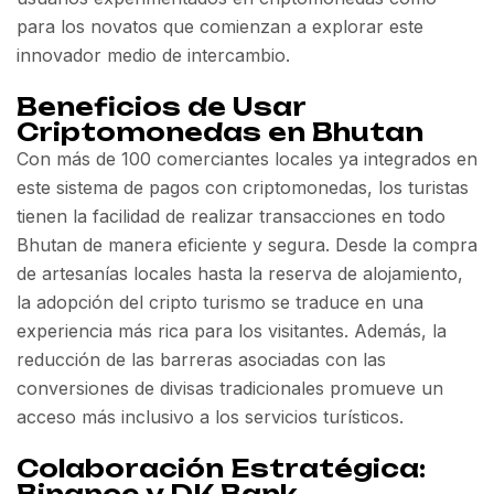
para los novatos que comienzan a explorar este
innovador medio de intercambio.
Beneficios de Usar
Criptomonedas en Bhutan
Con más de 100 comerciantes locales ya integrados en
este sistema de pagos con criptomonedas, los turistas
tienen la facilidad de realizar transacciones en todo
Bhutan de manera eficiente y segura. Desde la compra
de artesanías locales hasta la reserva de alojamiento,
la adopción del cripto turismo se traduce en una
experiencia más rica para los visitantes. Además, la
reducción de las barreras asociadas con las
conversiones de divisas tradicionales promueve un
acceso más inclusivo a los servicios turísticos.
Colaboración Estratégica:
Binance y DK Bank