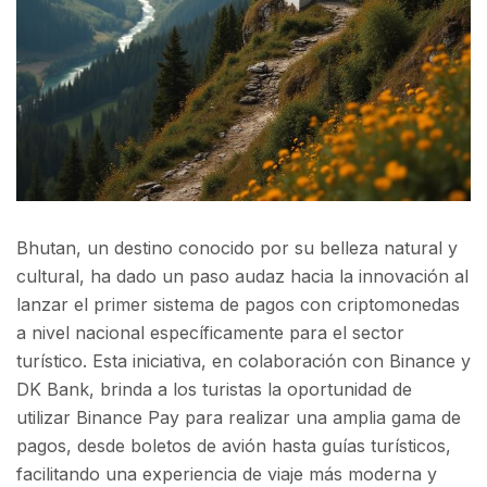
Bhutan, un destino conocido por su belleza natural y
cultural, ha dado un paso audaz hacia la innovación al
lanzar el primer sistema de pagos con criptomonedas
a nivel nacional específicamente para el sector
turístico. Esta iniciativa, en colaboración con Binance y
DK Bank, brinda a los turistas la oportunidad de
utilizar Binance Pay para realizar una amplia gama de
pagos, desde boletos de avión hasta guías turísticos,
facilitando una experiencia de viaje más moderna y