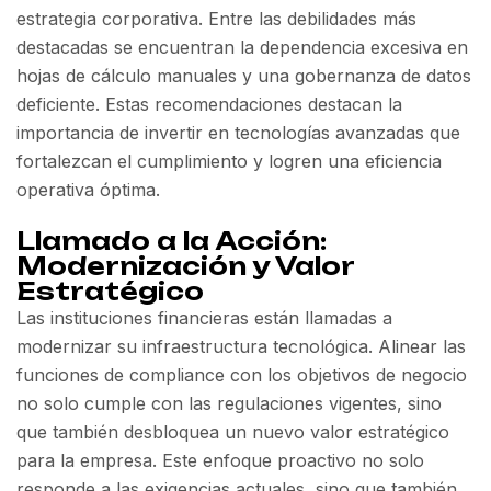
estrategia corporativa. Entre las debilidades más
destacadas se encuentran la dependencia excesiva en
hojas de cálculo manuales y una gobernanza de datos
deficiente. Estas recomendaciones destacan la
importancia de invertir en tecnologías avanzadas que
fortalezcan el cumplimiento y logren una eficiencia
operativa óptima.
Llamado a la Acción:
Modernización y Valor
Estratégico
Las instituciones financieras están llamadas a
modernizar su infraestructura tecnológica. Alinear las
funciones de compliance con los objetivos de negocio
no solo cumple con las regulaciones vigentes, sino
que también desbloquea un nuevo valor estratégico
para la empresa. Este enfoque proactivo no solo
responde a las exigencias actuales, sino que también