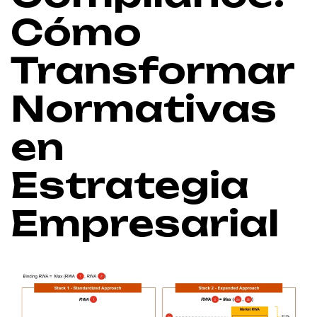
Cómo
Transformar
Normativas
en
Estrategia
Empresarial