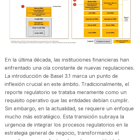
En la última década, las instituciones financieras han
enfrentado una ola constante de nuevas regulaciones.
La introducción de Basel 3.1 marca un punto de
inflexión crucial en este ámbito. Tradicionalmente, el
reporte regulatorio se trataba meramente como un
requisito operativo que las entidades debían cumplir.
Sin embargo, en la actualidad, se requiere un enfoque
mucho más estratégico. Esta transición subraya la
urgencia de integrar los procesos regulatorios en la
estrategia general de negocio, transformando el