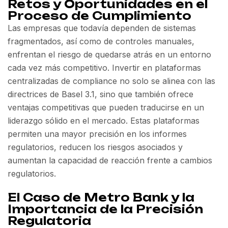
Retos y Oportunidades en el
Proceso de Cumplimiento
Las empresas que todavía dependen de sistemas
fragmentados, así como de controles manuales,
enfrentan el riesgo de quedarse atrás en un entorno
cada vez más competitivo. Invertir en plataformas
centralizadas de compliance no solo se alinea con las
directrices de Basel 3.1, sino que también ofrece
ventajas competitivas que pueden traducirse en un
liderazgo sólido en el mercado. Estas plataformas
permiten una mayor precisión en los informes
regulatorios, reducen los riesgos asociados y
aumentan la capacidad de reacción frente a cambios
regulatorios.
El Caso de Metro Bank y la
Importancia de la Precisión
Regulatoria