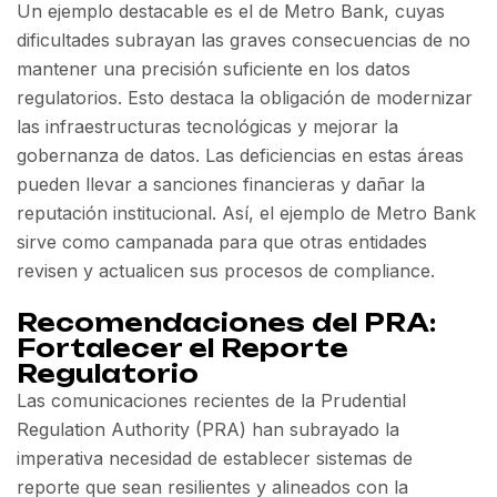
Un ejemplo destacable es el de Metro Bank, cuyas
dificultades subrayan las graves consecuencias de no
mantener una precisión suficiente en los datos
regulatorios. Esto destaca la obligación de modernizar
las infraestructuras tecnológicas y mejorar la
gobernanza de datos. Las deficiencias en estas áreas
pueden llevar a sanciones financieras y dañar la
reputación institucional. Así, el ejemplo de Metro Bank
sirve como campanada para que otras entidades
revisen y actualicen sus procesos de compliance.
Recomendaciones del PRA:
Fortalecer el Reporte
Regulatorio
Las comunicaciones recientes de la Prudential
Regulation Authority (PRA) han subrayado la
imperativa necesidad de establecer sistemas de
reporte que sean resilientes y alineados con la