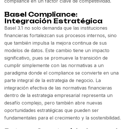
compliance en un factor clave de competitividad.
Basel Compliance:
Integración Estratégica
Basel 3.1 no solo demanda que las instituciones
financieras fortalezcan sus procesos internos, sino
que también impulsa la mejora continua de sus
modelos de datos. Este cambio tiene un impacto
significativo, pues se promueve la transición de
cumplir simplemente con las normativas a un
paradigma donde el compliance se convierte en una
parte integral de la estrategia de negocio. La
integración efectiva de las normativas financieras
dentro de la estrategia empresarial representa un
desafío complejo, pero también abre nuevas
oportunidades estratégicas que pueden ser
fundamentales para el crecimiento y la sostenibilidad.