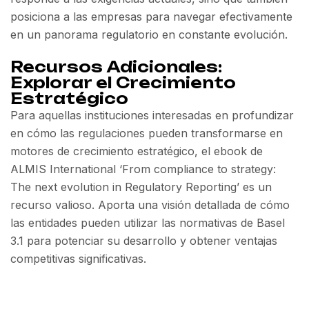
posiciona a las empresas para navegar efectivamente
en un panorama regulatorio en constante evolución.
Recursos Adicionales:
Explorar el Crecimiento
Estratégico
Para aquellas instituciones interesadas en profundizar
en cómo las regulaciones pueden transformarse en
motores de crecimiento estratégico, el ebook de
ALMIS International ‘From compliance to strategy:
The next evolution in Regulatory Reporting’ es un
recurso valioso. Aporta una visión detallada de cómo
las entidades pueden utilizar las normativas de Basel
3.1 para potenciar su desarrollo y obtener ventajas
competitivas significativas.