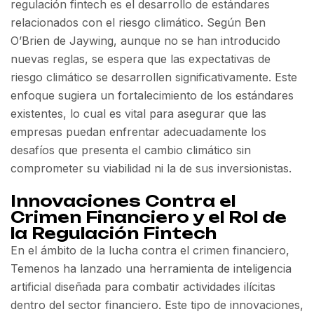
regulación fintech es el desarrollo de estándares
relacionados con el riesgo climático. Según Ben
O’Brien de Jaywing, aunque no se han introducido
nuevas reglas, se espera que las expectativas de
riesgo climático se desarrollen significativamente. Este
enfoque sugiera un fortalecimiento de los estándares
existentes, lo cual es vital para asegurar que las
empresas puedan enfrentar adecuadamente los
desafíos que presenta el cambio climático sin
comprometer su viabilidad ni la de sus inversionistas.
Innovaciones Contra el
Crimen Financiero y el Rol de
la Regulación Fintech
En el ámbito de la lucha contra el crimen financiero,
Temenos ha lanzado una herramienta de inteligencia
artificial diseñada para combatir actividades ilícitas
dentro del sector financiero. Este tipo de innovaciones,