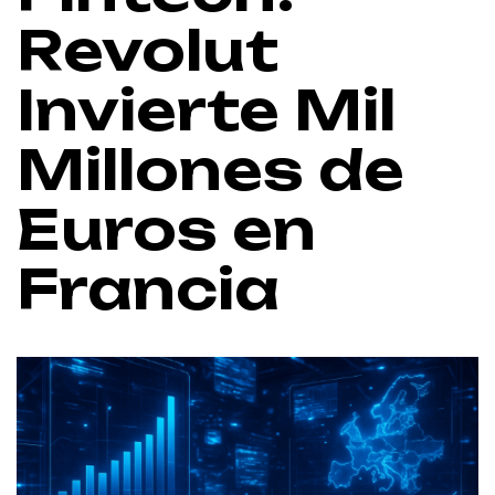
Revolut
Invierte Mil
Millones de
Euros en
Francia