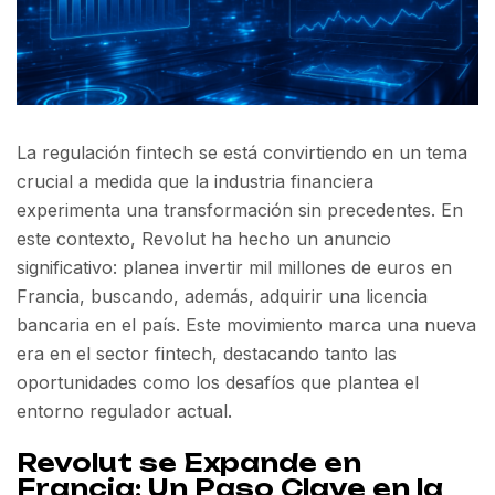
La regulación fintech se está convirtiendo en un tema
crucial a medida que la industria financiera
experimenta una transformación sin precedentes. En
este contexto, Revolut ha hecho un anuncio
significativo: planea invertir mil millones de euros en
Francia, buscando, además, adquirir una licencia
bancaria en el país. Este movimiento marca una nueva
era en el sector fintech, destacando tanto las
oportunidades como los desafíos que plantea el
entorno regulador actual.
Revolut se Expande en
Francia: Un Paso Clave en la