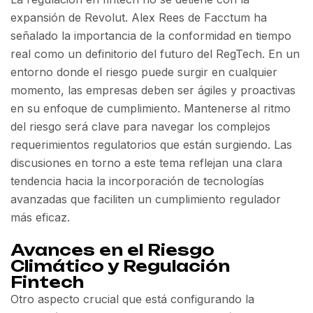
expansión de Revolut. Alex Rees de Facctum ha
señalado la importancia de la conformidad en tiempo
real como un definitorio del futuro del RegTech. En un
entorno donde el riesgo puede surgir en cualquier
momento, las empresas deben ser ágiles y proactivas
en su enfoque de cumplimiento. Mantenerse al ritmo
del riesgo será clave para navegar los complejos
requerimientos regulatorios que están surgiendo. Las
discusiones en torno a este tema reflejan una clara
tendencia hacia la incorporación de tecnologías
avanzadas que faciliten un cumplimiento regulador
más eficaz.
Avances en el Riesgo
Climático y Regulación
Fintech
Otro aspecto crucial que está configurando la