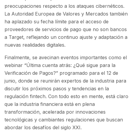
preocupaciones respecto a los ataques cibernéticos.
La Autoridad Europea de Valores y Mercados también
ha aplazado su fecha límite para el acceso de
proveedores de servicios de pago que no son bancos
a Target, reflejando un continuo ajuste y adaptación a
nuevas realidades digitales.
Finalmente, se avecinan eventos importantes como el
webinar “Última cuenta atrás: ¿Qué sigue para la
Verificación de Pagos?” programado para el 12 de
junio, donde se reunirán expertos de la industria para
discutir los próximos pasos y tendencias en la
regulación fintech. Con todo esto en mente, está claro
que la industria financiera está en plena
transformación, acelerada por innovaciones
tecnológicas y cambiantes regulaciones que buscan
abordar los desafíos del siglo XXI.