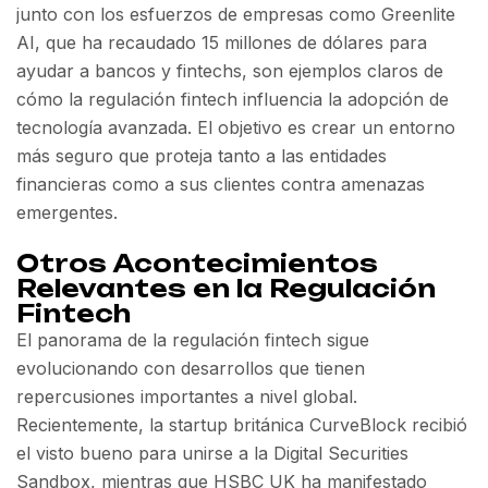
junto con los esfuerzos de empresas como Greenlite
AI, que ha recaudado 15 millones de dólares para
ayudar a bancos y fintechs, son ejemplos claros de
cómo la regulación fintech influencia la adopción de
tecnología avanzada. El objetivo es crear un entorno
más seguro que proteja tanto a las entidades
financieras como a sus clientes contra amenazas
emergentes.
Otros Acontecimientos
Relevantes en la Regulación
Fintech
El panorama de la regulación fintech sigue
evolucionando con desarrollos que tienen
repercusiones importantes a nivel global.
Recientemente, la startup británica CurveBlock recibió
el visto bueno para unirse a la Digital Securities
Sandbox, mientras que HSBC UK ha manifestado