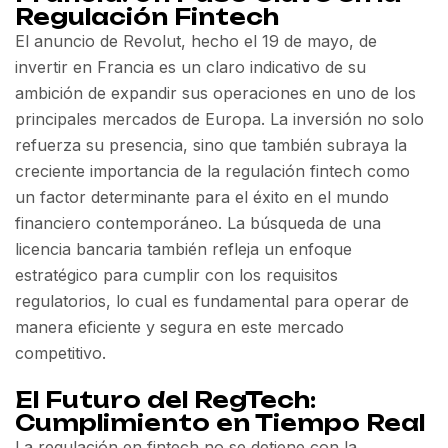
Regulación Fintech
El anuncio de Revolut, hecho el 19 de mayo, de
invertir en Francia es un claro indicativo de su
ambición de expandir sus operaciones en uno de los
principales mercados de Europa. La inversión no solo
refuerza su presencia, sino que también subraya la
creciente importancia de la regulación fintech como
un factor determinante para el éxito en el mundo
financiero contemporáneo. La búsqueda de una
licencia bancaria también refleja un enfoque
estratégico para cumplir con los requisitos
regulatorios, lo cual es fundamental para operar de
manera eficiente y segura en este mercado
competitivo.
El Futuro del RegTech:
Cumplimiento en Tiempo Real
La regulación en fintech no se detiene con la