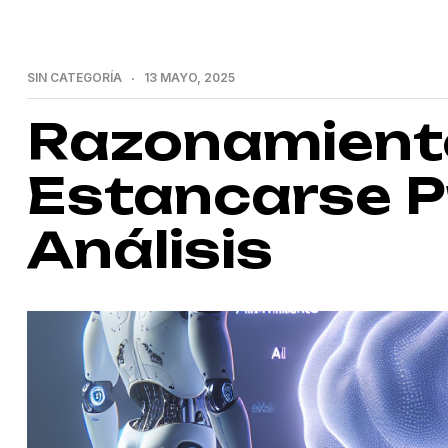
SIN CATEGORÍA
13 MAYO, 2025
Razonamiento
Estancarse P
Análisis