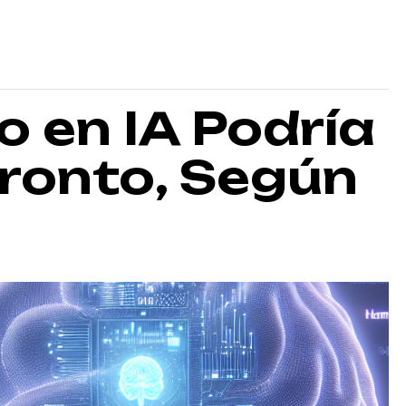
 en IA Podría
ronto, Según