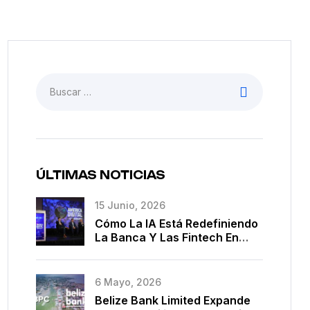
ÚLTIMAS NOTICIAS
15 Junio, 2026
Cómo La IA Está Redefiniendo
La Banca Y Las Fintech En
América Latina
6 Mayo, 2026
Belize Bank Limited Expande