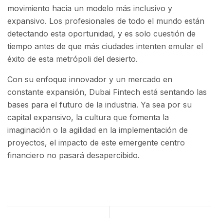
movimiento hacia un modelo más inclusivo y
expansivo. Los profesionales de todo el mundo están
detectando esta oportunidad, y es solo cuestión de
tiempo antes de que más ciudades intenten emular el
éxito de esta metrópoli del desierto.
Con su enfoque innovador y un mercado en
constante expansión, Dubai Fintech está sentando las
bases para el futuro de la industria. Ya sea por su
capital expansivo, la cultura que fomenta la
imaginación o la agilidad en la implementación de
proyectos, el impacto de este emergente centro
financiero no pasará desapercibido.