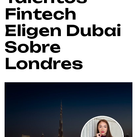
Fintech
Eligen Dubai
Sobre
Londres