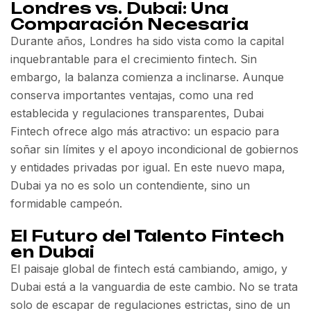
Londres vs. Dubai: Una
Comparación Necesaria
Durante años, Londres ha sido vista como la capital
inquebrantable para el crecimiento fintech. Sin
embargo, la balanza comienza a inclinarse. Aunque
conserva importantes ventajas, como una red
establecida y regulaciones transparentes, Dubai
Fintech ofrece algo más atractivo: un espacio para
soñar sin límites y el apoyo incondicional de gobiernos
y entidades privadas por igual. En este nuevo mapa,
Dubai ya no es solo un contendiente, sino un
formidable campeón.
El Futuro del Talento Fintech
en Dubai
El paisaje global de fintech está cambiando, amigo, y
Dubai está a la vanguardia de este cambio. No se trata
solo de escapar de regulaciones estrictas, sino de un