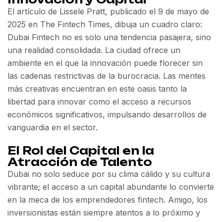
El artículo de Lissele Pratt, publicado el 9 de mayo de
2025 en The Fintech Times, dibuja un cuadro claro:
Dubai Fintech no es solo una tendencia pasajera, sino
una realidad consolidada. La ciudad ofrece un
ambiente en el que la innovación puede florecer sin
las cadenas restrictivas de la burocracia. Las mentes
más creativas encuentran en este oasis tanto la
libertad para innovar como el acceso a recursos
económicos significativos, impulsando desarrollos de
vanguardia en el sector.
El Rol del Capital en la
Atracción de Talento
Dubai no solo seduce por su clima cálido y su cultura
vibrante; el acceso a un capital abundante lo convierte
en la meca de los emprendedores fintech. Amigo, los
inversionistas están siempre atentos a lo próximo y