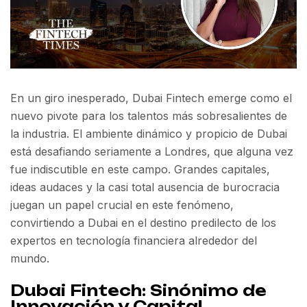
En un giro inesperado, Dubai Fintech emerge como el
nuevo pivote para los talentos más sobresalientes de
la industria. El ambiente dinámico y propicio de Dubai
está desafiando seriamente a Londres, que alguna vez
fue indiscutible en este campo. Grandes capitales,
ideas audaces y la casi total ausencia de burocracia
juegan un papel crucial en este fenómeno,
convirtiendo a Dubai en el destino predilecto de los
expertos en tecnología financiera alrededor del
mundo.
Dubai Fintech: Sinónimo de
Innovación y Capital