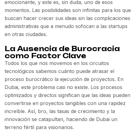
emocionante, y este es, sin duda, uno de esos
momentos. Las posibilidades son infinitas para los que
buscan hacer crecer sus ideas sin las complicaciones
administrativas que a menudo sofocan a las startups
en otras ciudades.
La Ausencia de Burocracia
como Factor Clave
Todos los que nos movemos en los circuitos
tecnológicos sabemos cuánto puede atrasar el
proceso burocrático la ejecución de proyectos. En
Dubai, este problema casi no existe. Los procesos
optimizados y directos significan que las ideas pueden
convertirse en proyectos tangibles con una rapidez
increíble. Así, bro, las tasas de crecimiento y la
innovación se catapultan, haciendo de Dubai un
terreno fértil para visionarios.