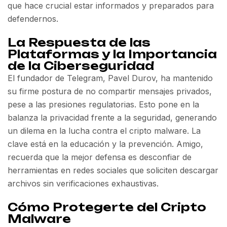
que hace crucial estar informados y preparados para
defendernos.
La Respuesta de las
Plataformas y la Importancia
de la Ciberseguridad
El fundador de Telegram, Pavel Durov, ha mantenido
su firme postura de no compartir mensajes privados,
pese a las presiones regulatorias. Esto pone en la
balanza la privacidad frente a la seguridad, generando
un dilema en la lucha contra el cripto malware. La
clave está en la educación y la prevención. Amigo,
recuerda que la mejor defensa es desconfiar de
herramientas en redes sociales que soliciten descargar
archivos sin verificaciones exhaustivas.
Cómo Protegerte del Cripto
Malware