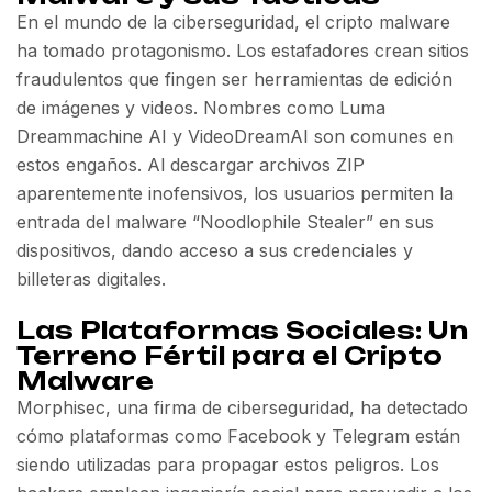
En el mundo de la ciberseguridad, el cripto malware
ha tomado protagonismo. Los estafadores crean sitios
fraudulentos que fingen ser herramientas de edición
de imágenes y videos. Nombres como Luma
Dreammachine AI y VideoDreamAI son comunes en
estos engaños. Al descargar archivos ZIP
aparentemente inofensivos, los usuarios permiten la
entrada del malware “Noodlophile Stealer” en sus
dispositivos, dando acceso a sus credenciales y
billeteras digitales.
Las Plataformas Sociales: Un
Terreno Fértil para el Cripto
Malware
Morphisec, una firma de ciberseguridad, ha detectado
cómo plataformas como Facebook y Telegram están
siendo utilizadas para propagar estos peligros. Los