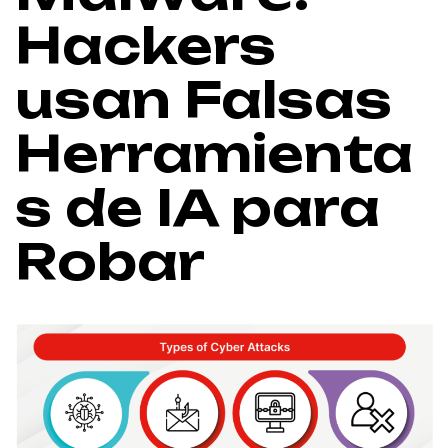
Hackers
usan Falsas
Herramienta
s de IA para
Robar