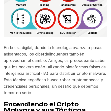
En la era digital, donde la tecnología avanza a pasos
agigantados, los ciberdelincuentes también
aprovechan el cambio. Amigos, es preocupante saber
que los hackers están utilizando plataformas falsas de
inteligencia artificial (IA) para distribuir cripto malware.
Esta técnica engañosa busca robar criptomonedas y
credenciales personales, un desafío que debemos
tomar en serio.
Entendiendo el Cripto
Malware y sus Tácticas