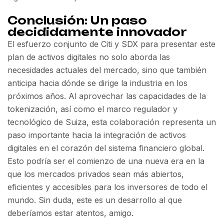
Conclusión: Un paso
decididamente innovador
El esfuerzo conjunto de Citi y SDX para presentar este
plan de activos digitales no solo aborda las
necesidades actuales del mercado, sino que también
anticipa hacia dónde se dirige la industria en los
próximos años. Al aprovechar las capacidades de la
tokenización, así como el marco regulador y
tecnológico de Suiza, esta colaboración representa un
paso importante hacia la integración de activos
digitales en el corazón del sistema financiero global.
Esto podría ser el comienzo de una nueva era en la
que los mercados privados sean más abiertos,
eficientes y accesibles para los inversores de todo el
mundo. Sin duda, este es un desarrollo al que
deberíamos estar atentos, amigo.