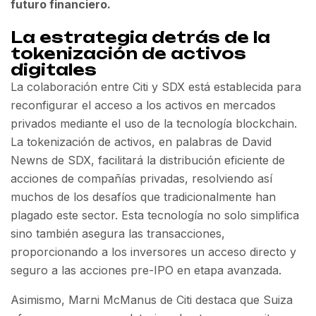
futuro financiero.
La estrategia detrás de la
tokenización de activos
digitales
La colaboración entre Citi y SDX está establecida para
reconfigurar el acceso a los activos en mercados
privados mediante el uso de la tecnología blockchain.
La tokenización de activos, en palabras de David
Newns de SDX, facilitará la distribución eficiente de
acciones de compañías privadas, resolviendo así
muchos de los desafíos que tradicionalmente han
plagado este sector. Esta tecnología no solo simplifica
sino también asegura las transacciones,
proporcionando a los inversores un acceso directo y
seguro a las acciones pre-IPO en etapa avanzada.
Asimismo, Marni McManus de Citi destaca que Suiza