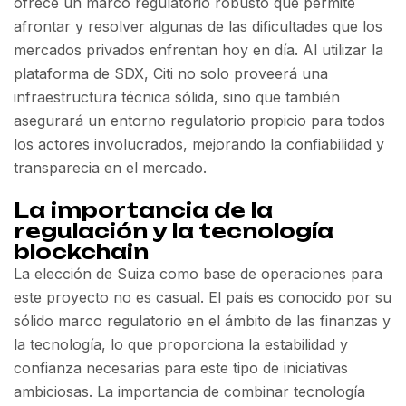
ofrece un marco regulatorio robusto que permite
afrontar y resolver algunas de las dificultades que los
mercados privados enfrentan hoy en día. Al utilizar la
plataforma de SDX, Citi no solo proveerá una
infraestructura técnica sólida, sino que también
asegurará un entorno regulatorio propicio para todos
los actores involucrados, mejorando la confiabilidad y
transparecia en el mercado.
La importancia de la
regulación y la tecnología
blockchain
La elección de Suiza como base de operaciones para
este proyecto no es casual. El país es conocido por su
sólido marco regulatorio en el ámbito de las finanzas y
la tecnología, lo que proporciona la estabilidad y
confianza necesarias para este tipo de iniciativas
ambiciosas. La importancia de combinar tecnología