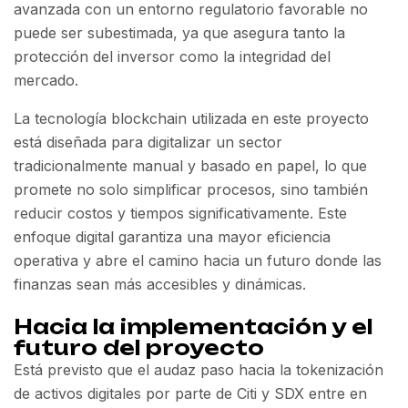
avanzada con un entorno regulatorio favorable no
puede ser subestimada, ya que asegura tanto la
protección del inversor como la integridad del
mercado.
La tecnología blockchain utilizada en este proyecto
está diseñada para digitalizar un sector
tradicionalmente manual y basado en papel, lo que
promete no solo simplificar procesos, sino también
reducir costos y tiempos significativamente. Este
enfoque digital garantiza una mayor eficiencia
operativa y abre el camino hacia un futuro donde las
finanzas sean más accesibles y dinámicas.
Hacia la implementación y el
futuro del proyecto
Está previsto que el audaz paso hacia la tokenización
de activos digitales por parte de Citi y SDX entre en