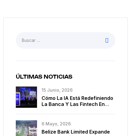
ÚLTIMAS NOTICIAS
15 Junio, 2026
Cómo La IA Está Redefiniendo
La Banca Y Las Fintech En
América Latina
6 Mayo, 2026
Belize Bank Limited Expande