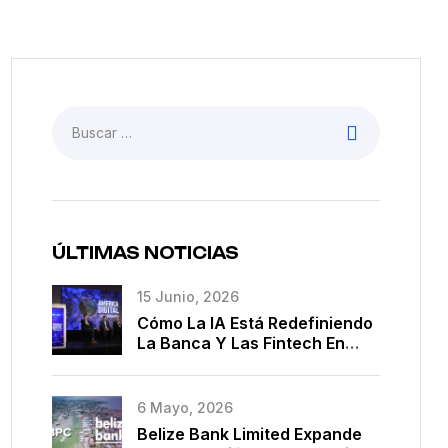
ÚLTIMAS NOTICIAS
15 Junio, 2026
Cómo La IA Está Redefiniendo
La Banca Y Las Fintech En
América Latina
6 Mayo, 2026
Belize Bank Limited Expande