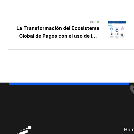
PREV
La Transformación del Ecosistema
Global de Pagos con el uso de ISO
20022
Ho