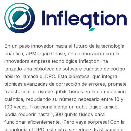
En un paso innovador hacia el futuro de la tecnología
cuántica, JPMorgan Chase, en colaboración con la
innovadora empresa tecnológica Infleqtion, ha
lanzado una biblioteca de software cuántico de código
abierto llamada qLDPC. Esta biblioteca, que integra
técnicas avanzadas de corrección de errores, promete
transformar el uso de qubits físicos en la computación
cuántica, reduciendo su número necesario entre 10 y
100 veces. Tradicionalmente un qubit lógico, amigo,
podía requerir hasta 1,500 qubits físicos para
funcionar eficientemente. ¡Pero vaya sorpresa! Con la
tecnología qLDPC, esta cifra se reduce drásticamente,