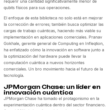
requerir una cantidad significativamente menor de
qubits físicos para sus operaciones.
El enfoque de esta biblioteca no solo está en mejorar
la corrección de errores; también busca optimizar las
cargas de trabajo cuánticas, haciendo más viable su
implementación en aplicaciones comerciales. Pranav
Gokhale, gerente general de Computing en Infleqtion,
ha enfatizado cómo la innovación en software junto a
la optimización del hardware puede llevar la
computación cuántica a nuevos horizontes
comerciales. Un bro movimiento hacia el futuro de la
tecnología.
JPMorgan Chase: un líder en
innovación cuántica
JPMorgan Chase ha tomado el protagonismo en la
experimentación cuántica dentro del sector financiero.