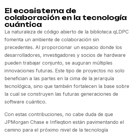
El ecosistema de
colaboración en la tecnología
cuántica
La naturaleza de código abierto de la biblioteca qLDPC
fomenta un ambiente de colaboración sin
precedentes. Al proporcionar un espacio donde los
desarrolladores, investigadores y socios de hardware
pueden trabajar conjunto, se auguran múltiples
innovaciones futuras. Este tipo de proyectos no solo
benefician a las partes en la cima de la jerarquía
tecnológica, sino que también fortalecen la base sobre
la cual se construyen las futuras generaciones de
software cuántico.
Con estas contribuciones, no cabe duda de que
JPMorgan Chase e Infleqtion están pavimentando el
camino para el próximo nivel de la tecnología