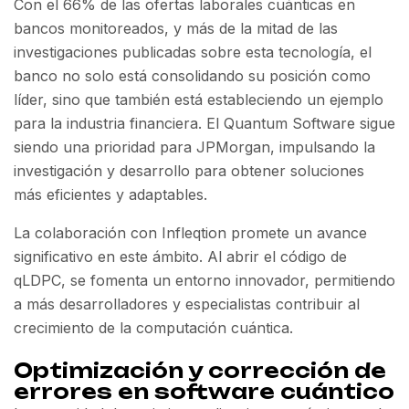
Con el 66% de las ofertas laborales cuánticas en
bancos monitoreados, y más de la mitad de las
investigaciones publicadas sobre esta tecnología, el
banco no solo está consolidando su posición como
líder, sino que también está estableciendo un ejemplo
para la industria financiera. El Quantum Software sigue
siendo una prioridad para JPMorgan, impulsando la
investigación y desarrollo para obtener soluciones
más eficientes y adaptables.
La colaboración con Infleqtion promete un avance
significativo en este ámbito. Al abrir el código de
qLDPC, se fomenta un entorno innovador, permitiendo
a más desarrolladores y especialistas contribuir al
crecimiento de la computación cuántica.
Optimización y corrección de
errores en software cuántico