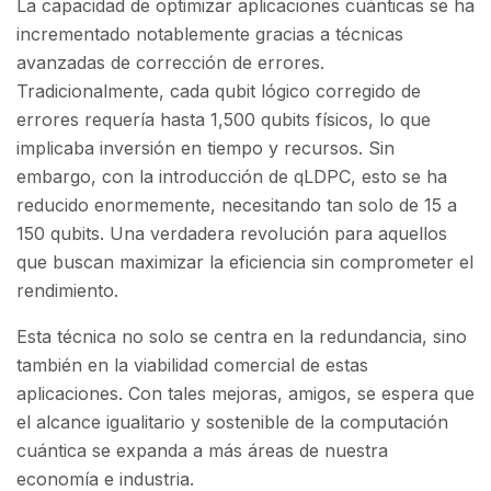
La capacidad de optimizar aplicaciones cuánticas se ha
incrementado notablemente gracias a técnicas
avanzadas de corrección de errores.
Tradicionalmente, cada qubit lógico corregido de
errores requería hasta 1,500 qubits físicos, lo que
implicaba inversión en tiempo y recursos. Sin
embargo, con la introducción de qLDPC, esto se ha
reducido enormemente, necesitando tan solo de 15 a
150 qubits. Una verdadera revolución para aquellos
que buscan maximizar la eficiencia sin comprometer el
rendimiento.
Esta técnica no solo se centra en la redundancia, sino
también en la viabilidad comercial de estas
aplicaciones. Con tales mejoras, amigos, se espera que
el alcance igualitario y sostenible de la computación
cuántica se expanda a más áreas de nuestra
economía e industria.