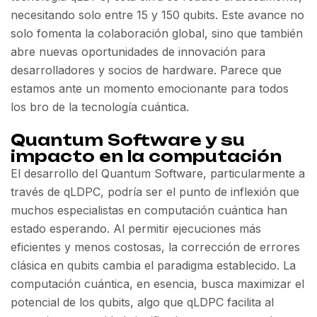
necesitando solo entre 15 y 150 qubits. Este avance no
solo fomenta la colaboración global, sino que también
abre nuevas oportunidades de innovación para
desarrolladores y socios de hardware. Parece que
estamos ante un momento emocionante para todos
los bro de la tecnología cuántica.
Quantum Software y su
impacto en la computación
El desarrollo del Quantum Software, particularmente a
través de qLDPC, podría ser el punto de inflexión que
muchos especialistas en computación cuántica han
estado esperando. Al permitir ejecuciones más
eficientes y menos costosas, la corrección de errores
clásica en qubits cambia el paradigma establecido. La
computación cuántica, en esencia, busca maximizar el
potencial de los qubits, algo que qLDPC facilita al