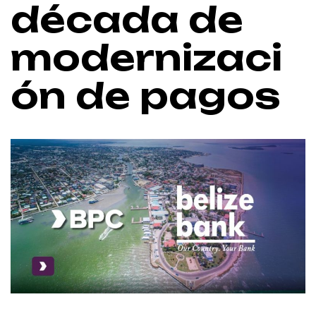
década de
modernizaci
ón de pagos