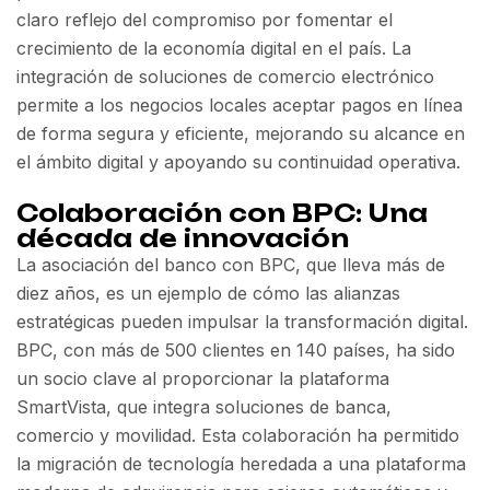
claro reflejo del compromiso por fomentar el
crecimiento de la economía digital en el país. La
integración de soluciones de comercio electrónico
permite a los negocios locales aceptar pagos en línea
de forma segura y eficiente, mejorando su alcance en
el ámbito digital y apoyando su continuidad operativa.
Colaboración con BPC: Una
década de innovación
La asociación del banco con BPC, que lleva más de
diez años, es un ejemplo de cómo las alianzas
estratégicas pueden impulsar la transformación digital.
BPC, con más de 500 clientes en 140 países, ha sido
un socio clave al proporcionar la plataforma
SmartVista, que integra soluciones de banca,
comercio y movilidad. Esta colaboración ha permitido
la migración de tecnología heredada a una plataforma