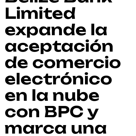
Limited
expande la
aceptación
de comercio
electrónico
en la nube
con BPC y
marca una