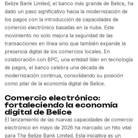
Belize Bank Limited, el banco más grande de Belice, ha
dado un paso significativo hacia la modernización de
los pagos con la introducción de capacidades de
comercio electrónico basadas en la nube. Este
movimiento no solo mejora la seguridad de las
transacciones en línea sino que también expande la
presencia digital de los comercios locales. En
colaboración con BPC, una entidad líder en tecnología
de pagos, el banco celebra una década de
modernización continua, consolidando su posición
como pilar de la economía digital de Belice.
Comercio electrónico:
fortaleciendo la economía
digital de Belice
El lanzamiento de las nuevas capacidades de comercio
electrónico en mayo de 2026 ha marcado un hito vital
para The Belize Bank Limited. Esta iniciativa es un