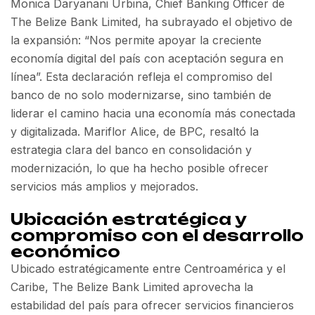
Monica Daryanani Urbina, Chief Banking Officer de
The Belize Bank Limited, ha subrayado el objetivo de
la expansión: “Nos permite apoyar la creciente
economía digital del país con aceptación segura en
línea”. Esta declaración refleja el compromiso del
banco de no solo modernizarse, sino también de
liderar el camino hacia una economía más conectada
y digitalizada. Mariflor Alice, de BPC, resaltó la
estrategia clara del banco en consolidación y
modernización, lo que ha hecho posible ofrecer
servicios más amplios y mejorados.
Ubicación estratégica y
compromiso con el desarrollo
económico
Ubicado estratégicamente entre Centroamérica y el
Caribe, The Belize Bank Limited aprovecha la
estabilidad del país para ofrecer servicios financieros