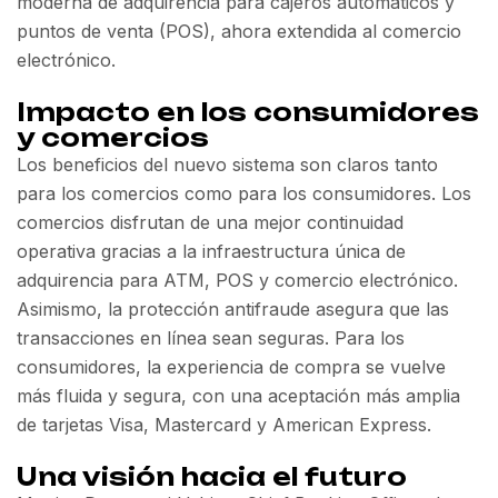
moderna de adquirencia para cajeros automáticos y
puntos de venta (POS), ahora extendida al comercio
electrónico.
Impacto en los consumidores
y comercios
Los beneficios del nuevo sistema son claros tanto
para los comercios como para los consumidores. Los
comercios disfrutan de una mejor continuidad
operativa gracias a la infraestructura única de
adquirencia para ATM, POS y comercio electrónico.
Asimismo, la protección antifraude asegura que las
transacciones en línea sean seguras. Para los
consumidores, la experiencia de compra se vuelve
más fluida y segura, con una aceptación más amplia
de tarjetas Visa, Mastercard y American Express.
Una visión hacia el futuro