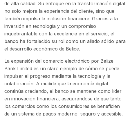
de alta calidad. Su enfoque en la transformación digital
no solo mejora la experiencia del cliente, sino que
también impulsa la inclusión financiera. Gracias a la
inversión en tecnología y un compromiso
inquebrantable con la excelencia en el servicio, el
banco ha fortalecido su rol como un aliado sólido para
el desarrollo económico de Belice.
La expansión del comercio electrónico por Belize
Bank Limited es un claro ejemplo de cómo se puede
impulsar el progreso mediante la tecnología y la
colaboración. A medida que la economía digital
continúa creciendo, el banco se mantiene como líder
en innovación financiera, asegurándose de que tanto
los comercios como los consumidores se beneficien
de un sistema de pagos moderno, seguro y accesible.