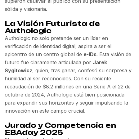
supieron cautivar al público con su presentación
sólida y visionaria.
La Visión Futurista de
Authologic
Authologic no solo pretende ser un líder en
verificación de identidad digital; aspira a ser el
epicentro de un centro global de
e-IDs
. Esta visión de
futuro fue claramente articulada por
Jarek
Sygitowicz
, quien, tras ganar, confesó su sorpresa y
humildad al ser reconocidos. Con su reciente
recaudación de $8.2 millones en una Serie A el 22 de
octubre de 2024, Authologic está bien posicionada
para expandir sus horizontes y seguir impulsando la
innovación en este campo crucial.
Jurado y Competencia en
EBAday 2025