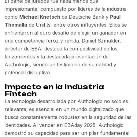
El panel de jurados fue nada menos que
impresionante, compuesto por líderes de la industria
como
Michael Knetsch
de Deutsche Bank y
Paul
Thomalla
de Unifits, entre otros influyentes. Ellos se
enfrentaron al duro desafío de elegir un ganador en
una competencia feroz y reñida. Daniel Szmukler,
director de EBA, destacó la competitividad de los
lanzamientos y la destacada presentación de
Authologic, siendo un testimonio de su calidad y
potencial disruptivo.
Impacto en la Industria
Fintech
La tecnología desarrollada por Authologic no solo es
relevante; es esencial en un mundo digitalizado que
busca constantemente robustez en la seguridad de las
identidades. Al vencer en EBAday 2025, Authologic
demostró su capacidad para ser un pilar fundamental