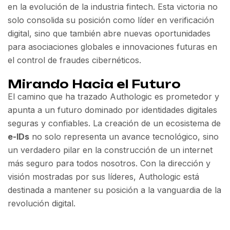
en la evolución de la industria fintech. Esta victoria no
solo consolida su posición como líder en verificación
digital, sino que también abre nuevas oportunidades
para asociaciones globales e innovaciones futuras en
el control de fraudes cibernéticos.
Mirando Hacia el Futuro
El camino que ha trazado Authologic es prometedor y
apunta a un futuro dominado por identidades digitales
seguras y confiables. La creación de un ecosistema de
e-IDs
no solo representa un avance tecnológico, sino
un verdadero pilar en la construcción de un internet
más seguro para todos nosotros. Con la dirección y
visión mostradas por sus líderes, Authologic está
destinada a mantener su posición a la vanguardia de la
revolución digital.