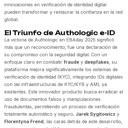
innovaciones en verificación de identidad digital
pueden transformar y restaurar la confianza en la red
global.
El Triunfo de Authologic e-ID
La victoria de Authologic en EBAday 2025 significó
más que un reconocimiento; fue una declaración de
su compromiso con la seguridad digital. Con un
enfoque claro en combatir
fraude
y
deepfakes
, su
plataforma mejora significativamente los sistemas de
verificación de identidad (KYC), integrando IDs digitales
con las infraestructuras de KYC/KYB y AML ya
existentes. Este innovador producto busca erradicar el
uso de documentos falsos y manipulaciones
fraudulentas, permitiendo un proceso de verificación
totalmente automático y seguro.
Jarek Sygitowicz
y
Florentyna Frend
, las caras detrás de este desarrollo,