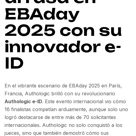
EBAday
2025 con su
innovador e-
ID
En el vibrante escenario de EBAday 2025 en París,
Francia, Authologic brilló con su revolucionario
Authologic e-ID
. Este evento internacional vio cómo
16 finalistas competían arduamente, aunque solo uno
logró destacarse de entre más de 70 solicitantes
internacionales. Authologic no solo conquistó a los
jueces, sino que también demostró cómo sus